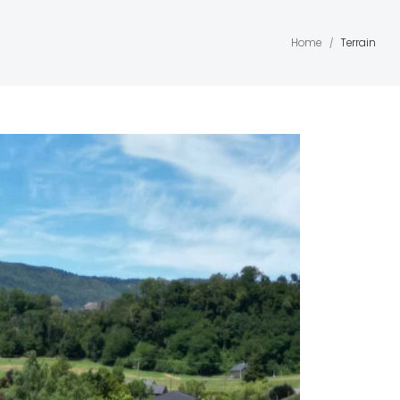
Home
Terrain
/