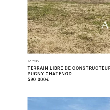
Terrain
TERRAIN LIBRE DE CONSTRUCTEU
PUGNY CHATENOD
590 000€