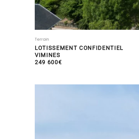
Terrain
LOTISSEMENT CONFIDENTIEL
VIMINES
249 600€