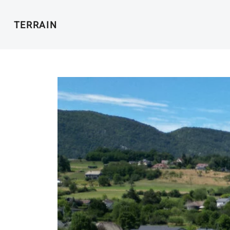
TERRAIN