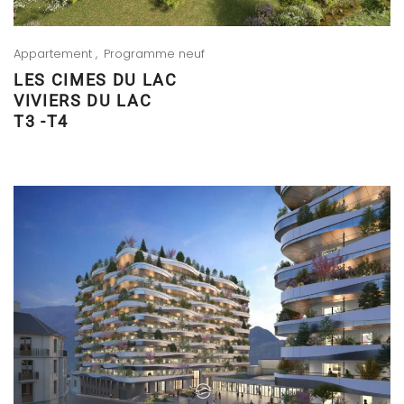
Appartement
Programme neuf
LES CIMES DU LAC
VIVIERS DU LAC
T3 -T4