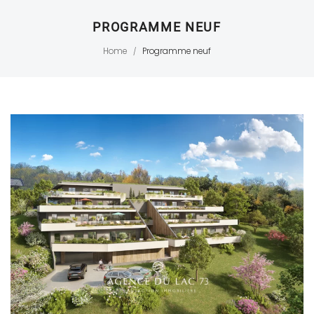
PROGRAMME NEUF
Home
Programme neuf
/