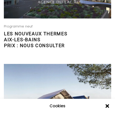
Programme neuf
LES NOUVEAUX THERMES
AIX-LES-BAINS
PRIX : NOUS CONSULTER
Cookies