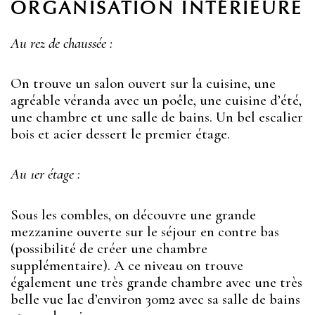
ORGANISATION INTÉRIEURE
Au rez de chaussée :
On trouve un salon ouvert sur la cuisine, une
agréable véranda avec un poêle, une cuisine d’été,
une chambre et une salle de bains. Un bel escalier
bois et acier dessert le premier étage.
Au 1er étage :
Sous les combles, on découvre une grande
mezzanine ouverte sur le séjour en contre bas
(possibilité de créer une chambre
supplémentaire). A ce niveau on trouve
également une très grande chambre avec une très
belle vue lac d’environ 30m2 avec sa salle de bains