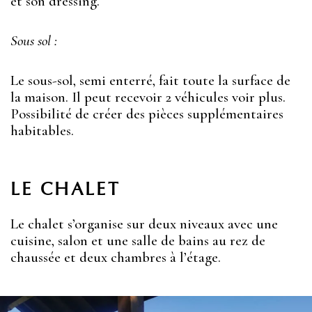
et son dressing.
Sous sol :
Le sous-sol, semi enterré, fait toute la surface de
la maison. Il peut recevoir 2 véhicules voir plus.
Possibilité de créer des pièces supplémentaires
habitables.
LE CHALET
Le chalet s’organise sur deux niveaux avec une
cuisine, salon et une salle de bains au rez de
chaussée et deux chambres à l’étage.