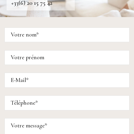
+33(6) 20 15 75 42