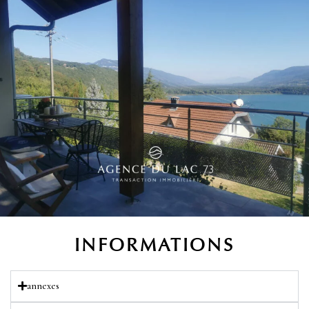
INFORMATIONS
annexes