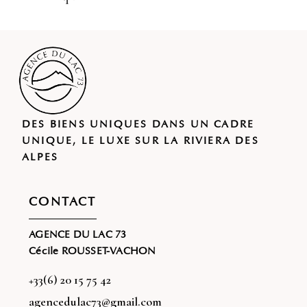
DES BIENS UNIQUES DANS UN CADRE
UNIQUE, LE LUXE SUR LA RIVIERA DES
ALPES
CONTACT
AGENCE DU LAC 73
Cécile ROUSSET-VACHON
+33(6) 20 15 75 42
agencedulac73@gmail.com