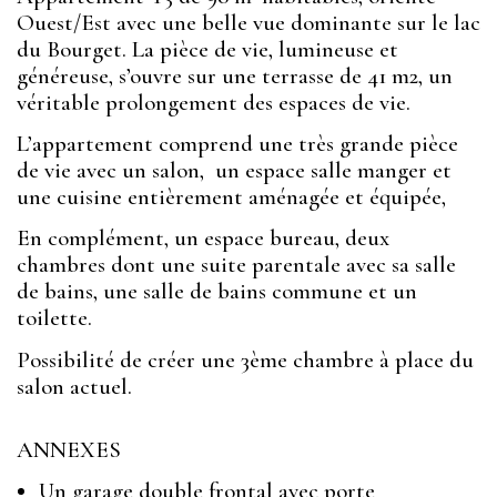
Ouest/Est avec une belle vue dominante sur le lac
du Bourget. La pièce de vie, lumineuse et
généreuse, s’ouvre sur une terrasse de 41 m2, un
véritable prolongement des espaces de vie.
L’appartement comprend une très grande pièce
de vie avec un salon, un espace salle manger et
une cuisine entièrement aménagée et équipée,
En complément, un espace bureau, deux
chambres dont une suite parentale avec sa salle
de bains, une salle de bains commune et un
toilette.
Possibilité de créer une 3ème chambre à place du
salon actuel.
ANNEXES
Un garage double frontal avec porte