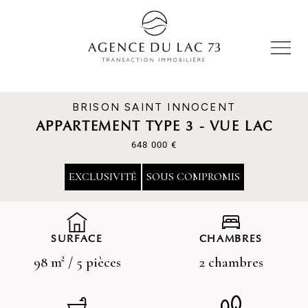
BRISON SAINT INNOCENT
APPARTEMENT TYPE 3 - VUE LAC
648 000 €
EXCLUSIVITÉ
SOUS COMPROMIS
SURFACE
CHAMBRES
98 m² / 5 pièces
2 chambres