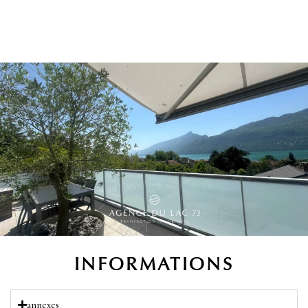
INFORMATIONS
annexes