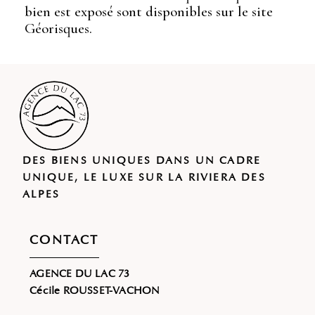
bien est exposé sont disponibles sur le site
Géorisques.
DES BIENS UNIQUES DANS UN CADRE
UNIQUE, LE LUXE SUR LA RIVIERA DES
ALPES
CONTACT
AGENCE DU LAC 73
Cécile ROUSSET-VACHON