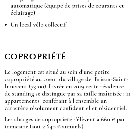
automatique (équipé de prises de courants et
éclairage)
Un local vélo collectif
COPROPRIÉTÉ
Le logement est situé au sein d’une petite
copropriété au coeur du village de Brison-Saint-
Innocent (73100). Livrée en 2019 cette résidence
de standing se distingue par sa taille maîtrisée : 11
appartements conférant à l’ensemble un
caractère résolument confidentiel et résidentiel.
Les charges de copropriété s’élèvent à 660 € par
trimestre (soit 2 640 € annuels).